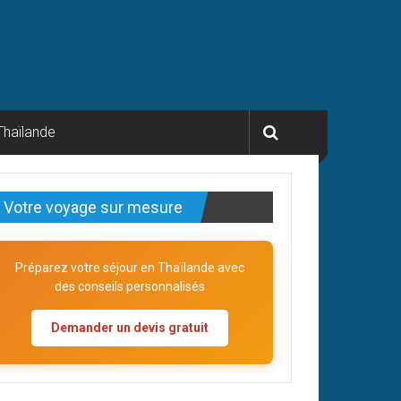
Thaïlande
Votre voyage sur mesure
Préparez votre séjour en Thaïlande avec
des conseils personnalisés
Demander un devis gratuit