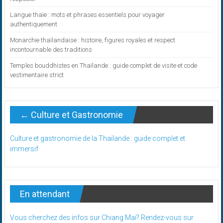
Langue thaïe : mots et phrases essentiels pour voyager
authentiquement
Monarchie thaïlandaise : histoire, figures royales et respect
incontournable des traditions
Temples bouddhistes en Thaïlande : guide complet de visite et code
vestimentaire strict
← Culture et Gastronomie
Culture et gastronomie de la Thaïlande : guide complet et
immersif
En attendant
Vous cherchez des infos sur Chiang Mai? Rendez-vous sur