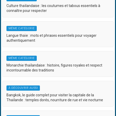
Culture thaïlandaise : les coutumes et tabous essentiels à
connaître pour respecter
MÊME CATÉGORIE
Langue thaïe : mots et phrases essentiels pour voyager
authentiquement
MÊME CATÉGORIE
Monarchie thaïlandaise : histoire, figures royales et respect
incontournable des traditions
À DÉCOUVRIR AUSSI
Bangkok, le guide complet pour visiter la capitale de la
Thaïlande : temples dorés, nourriture de rue et vie nocturne