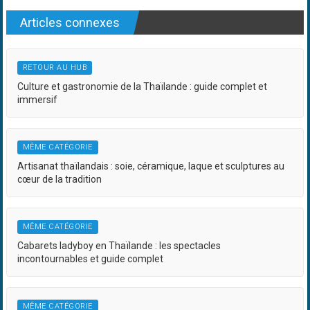
Articles connexes
RETOUR AU HUB
Culture et gastronomie de la Thaïlande : guide complet et
immersif
MÊME CATÉGORIE
Artisanat thaïlandais : soie, céramique, laque et sculptures au
cœur de la tradition
MÊME CATÉGORIE
Cabarets ladyboy en Thaïlande : les spectacles
incontournables et guide complet
MÊME CATÉGORIE