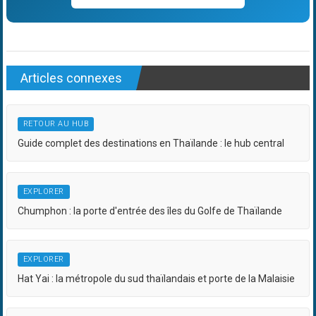
Articles connexes
RETOUR AU HUB
Guide complet des destinations en Thaïlande : le hub central
EXPLORER
Chumphon : la porte d'entrée des îles du Golfe de Thaïlande
EXPLORER
Hat Yai : la métropole du sud thaïlandais et porte de la Malaisie