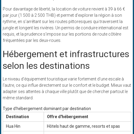
Pour davantage de liberté, la location de voiture revient à 39 à 66 €
par jour (1 500 à 2 500 THB) et permet d'explorer la région à son
rythme, en s'arrêtant sur les routes pittoresques qui traversent la
jungle et longent les rivières. Un permis de conduire international est
requis, et la prudence s'impose sur les portions de route côtière
fréquentées par les deux-roues.
Hébergement et infrastructures
selon les destinations
Le niveau d'équipement touristique varie fortement d'une escale à
l'autre, ce qui influe directement sur le confort et le budget. Mieux vaut
adapter ses attentes à chaque ville plutôt que de chercher partout le
même standard.
Type d'hébergement dominant par destination
Destination
Offre d'hébergement
Hua Hin
Hôtels haut de gamme, resorts et spas